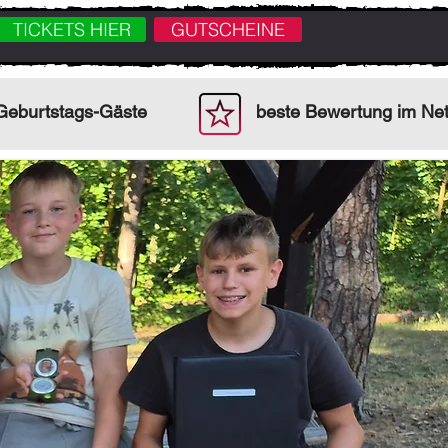
TICKETS HIER
GUTSCHEINE
 Geburtstags-Gäste
beste Bewertung im Ne