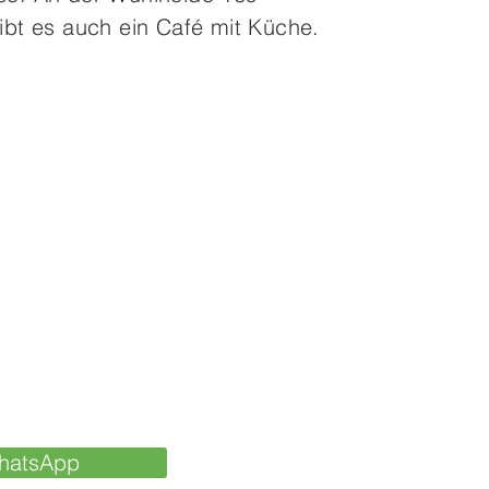
ibt es auch ein Café mit Küche.
hatsApp