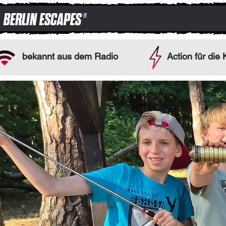
BERLIN ESCAPES
®
bekannt aus dem Radio
Action für die