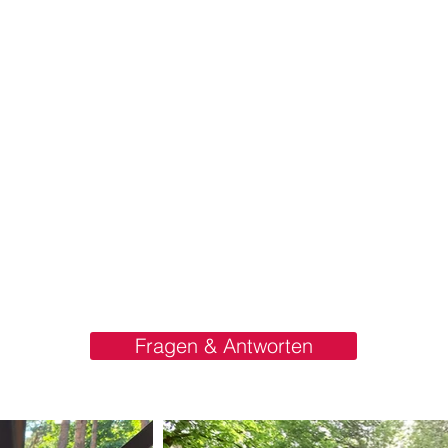
Fragen & Antworten